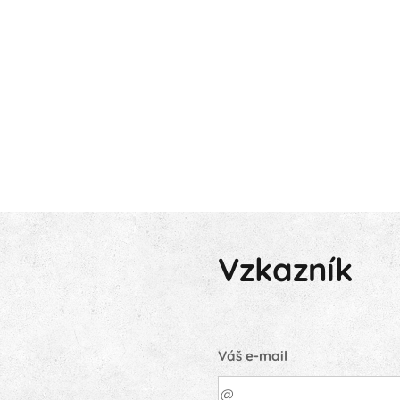
Vzkazník
Váš e-mail