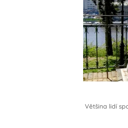
Většina lidí s