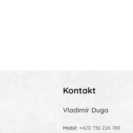
Kontakt
Vladimír Duga
Mobil:
+420 736 226 789