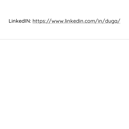
LinkedIN:
https://www.linkedin.com/in/duga/