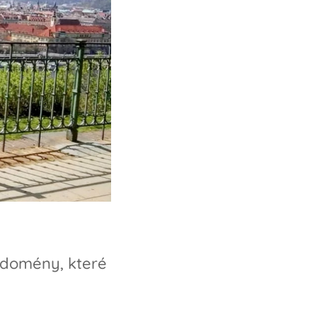
t domény, které